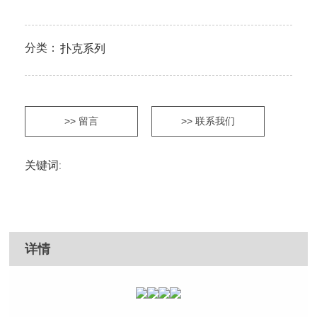
分类：
扑克系列
>> 留言
>> 联系我们
关键词:
详情