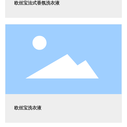
欧丝宝法式香氛洗衣液
欧丝宝洗衣液