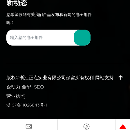
新动态
您希望收到有关我们产品发布和新闻的电子邮件
吗？
版权©浙江正点实业有限公司保留所有权利
网站支持：中
企动力
金华
SEO
营业执照
浙ICP备11026843号-1