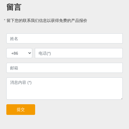
留言
* 留下您的联系我们信息以获得免费的产品报价
提交