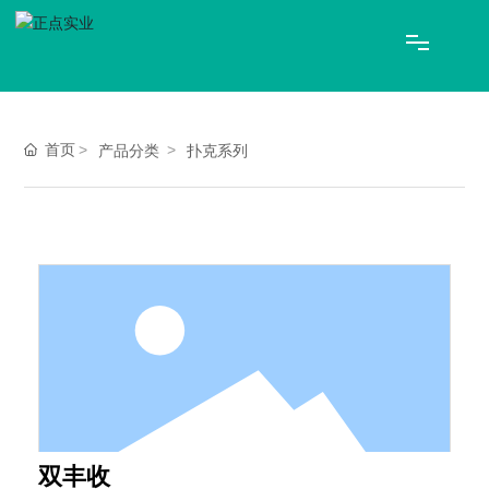
网站首页
首页
产品分类
扑克系列
关于正点
产品中心
新闻资讯
联系我们
EN
双丰收