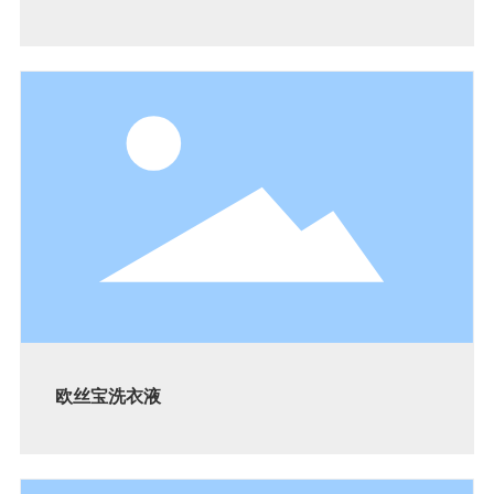
欧丝宝洗衣液