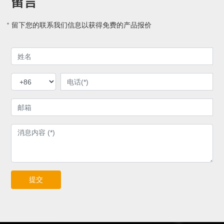
留言
* 留下您的联系我们信息以获得免费的产品报价
提交