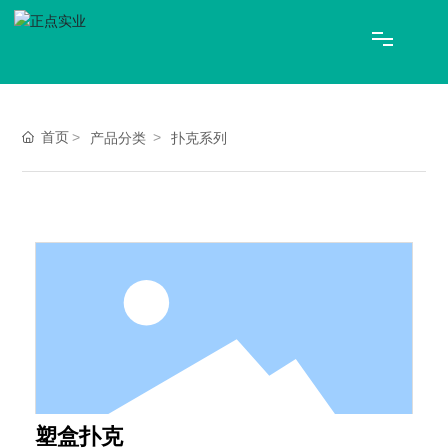
网站首页
首页
产品分类
扑克系列
关于正点
产品中心
新闻资讯
联系我们
EN
塑盒扑克