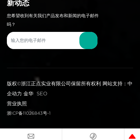
新动态
您希望收到有关我们产品发布和新闻的电子邮件
吗？
版权©浙江正点实业有限公司保留所有权利
网站支持：中
企动力
金华
SEO
营业执照
浙ICP备11026843号-1