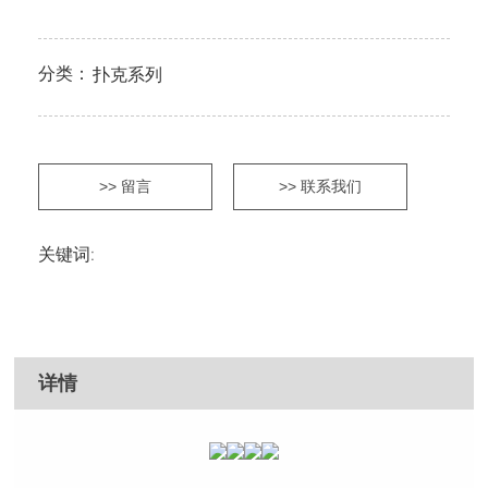
分类：
扑克系列
>> 留言
>> 联系我们
关键词:
详情