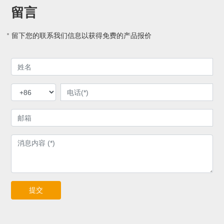
留言
* 留下您的联系我们信息以获得免费的产品报价
提交