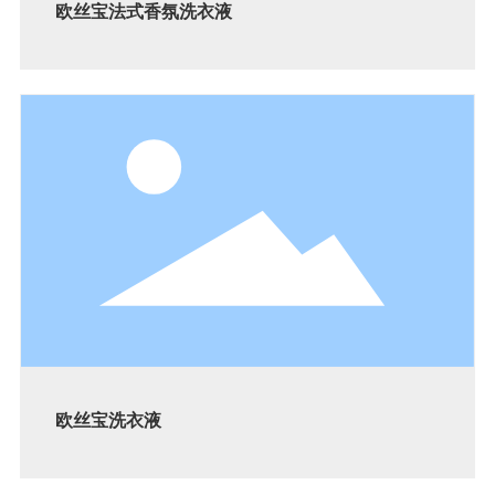
欧丝宝法式香氛洗衣液
欧丝宝洗衣液